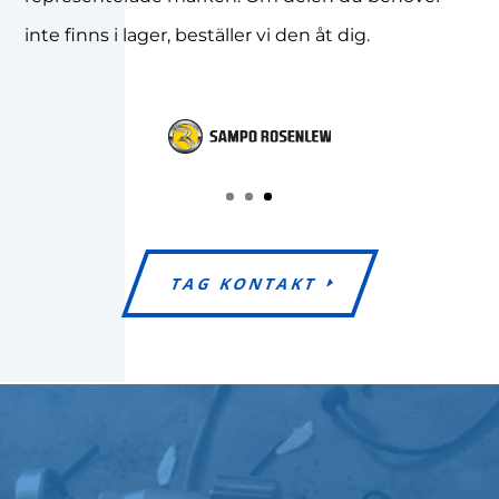
inte finns i lager, beställer vi den åt dig.
TAG KONTAKT