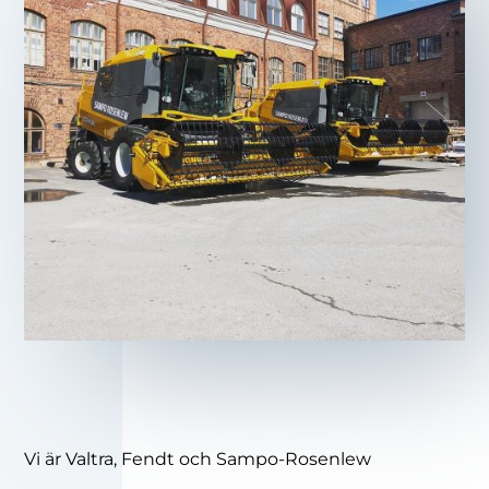
Vi är Valtra, Fendt och Sampo-Rosenlew