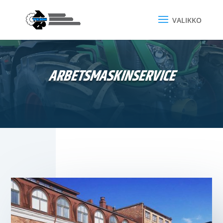
ARBETSMASKINSERVICE