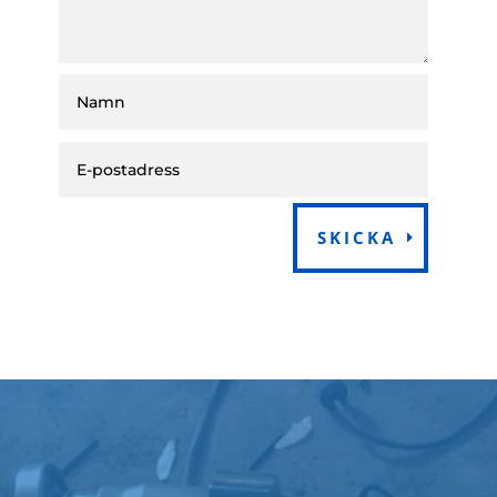
SKICKA